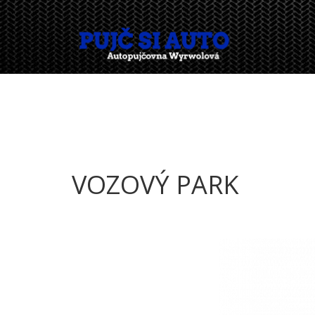
VOZOVÝ PARK